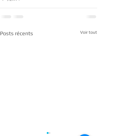
Voir tout
Posts récents