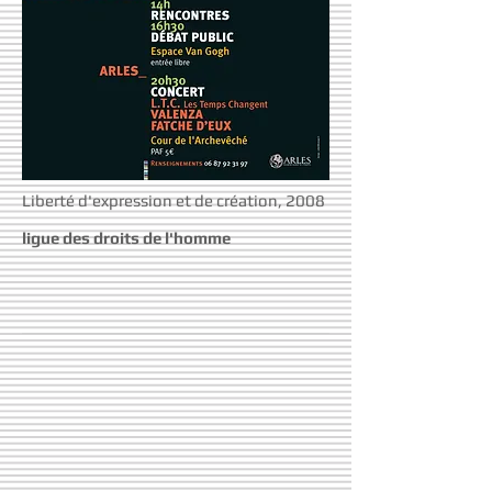
Liberté d'expression et de création, 2008
ligue des droits de l'homme