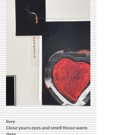
livre
Close yours eyes and smell those warm
days