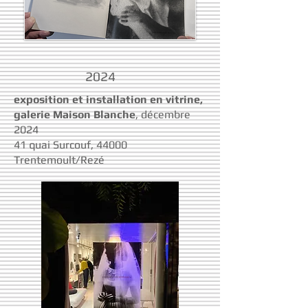
2024
exposition et installation en vitrine,
galerie Maison Blanche
, décembre
2024
41 quai Surcouf, 44000
Trentemoult/Rezé