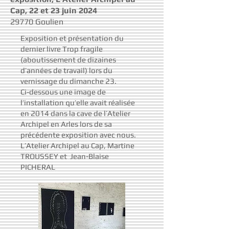
Cap, 22 et 23 juin 2024
29770 Goulien
Exposition et
présentation du
dernier livre Trop fragile
(aboutissement de dizaines
d’années de travail) lors du
vernissage du dimanche 23.
Ci-dessous une image de
l’installation qu’elle avait réalisée
en 2014 dans la cave de l’Atelier
Archipel en Arles lors de sa
précédente exposition avec nous.
L’Atelier Archipel au Cap,
Martine
TROUSSEY et
Jean-Blaise
PICHERAL