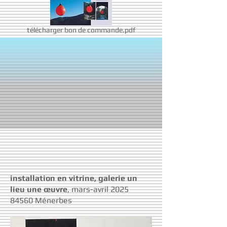
télécharger bon de commande.pdf
installation en vitrine, galerie un
lieu une œuvre
, mars-avril 2025
84560 Ménerbes