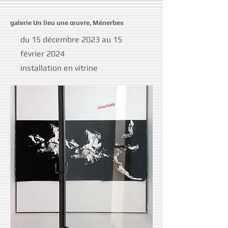
galerie Un lieu une œuvre, Ménerbes
du 15 décembre 2023 au 15
février 2024
installation en vitrine